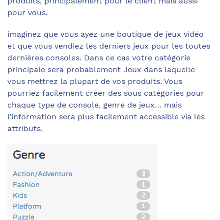
produits, principalement pour le client mais aussi
pour vous.
imaginez que vous ayez une boutique de jeux vidéo
et que vous vendiez les derniers jeux pour les toutes
dernières consoles. Dans ce cas votre catégorie
principale sera probablement Jeux dans laquelle
vous mettrez la plupart de vos produits. Vous
pourriez facilement créer des sous catégories pour
chaque type de console, genre de jeux… mais
l’information sera plus facilement accessible via les
attributs.