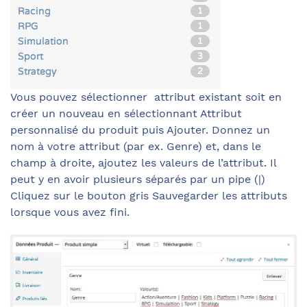
Vous pouvez sélectionner attribut existant soit en
créer un nouveau en sélectionnant Attribut
personnalisé du produit puis Ajouter. Donnez un
nom à votre attribut (par ex. Genre) et, dans le
champ à droite, ajoutez les valeurs de l’attribut. Il
peut y en avoir plusieurs séparés par un pipe (|)
Cliquez sur le bouton gris Sauvegarder les attributs
lorsque vous avez fini.