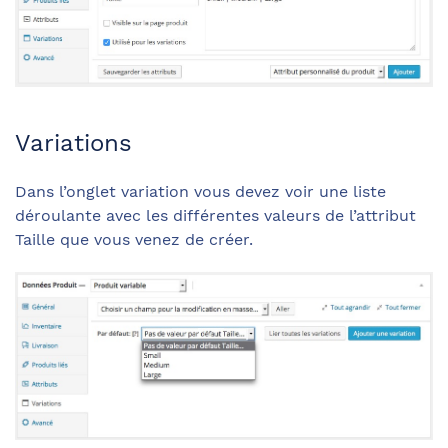
Variations
Dans l’onglet variation vous devez voir une liste
déroulante avec les différentes valeurs de l’attribut
Taille que vous venez de créer.