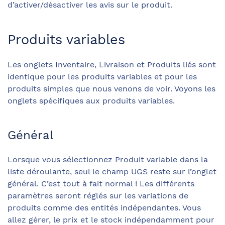
d’activer/désactiver les avis sur le produit.
Produits variables
Les onglets Inventaire, Livraison et Produits liés sont
identique pour les produits variables et pour les
produits simples que nous venons de voir. Voyons les
onglets spécifiques aux produits variables.
Général
Lorsque vous sélectionnez Produit variable dans la
liste déroulante, seul le champ UGS reste sur l’onglet
général. C’est tout à fait normal ! Les différents
paramètres seront réglés sur les variations de
produits comme des entités indépendantes. Vous
allez gérer, le prix et le stock indépendamment pour