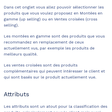
Dans cet onglet vous allez pouvoir sélectionner les
produits que vous voulez proposez en Montées en
gamme (up selling) ou en Ventes croisées (cross
selling).
Les montées en gamme sont des produits que vous
recommandez en remplacement de ceux
actuellement vus, par exemple les produits de
meilleurs qualité.
Les ventes croisées sont des produits
complémentaires qui peuvent intéresser le client et
qui sont basés sur le produit actuellement vue.
Attributs
Les attributs sont un atout pour la classification des