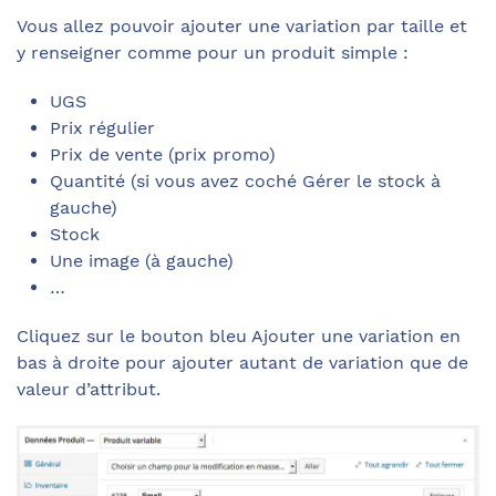
Vous allez pouvoir ajouter une variation par taille et
y renseigner comme pour un produit simple :
UGS
Prix régulier
Prix de vente (prix promo)
Quantité (si vous avez coché Gérer le stock à
gauche)
Stock
Une image (à gauche)
…
Cliquez sur le bouton bleu Ajouter une variation en
bas à droite pour ajouter autant de variation que de
valeur d’attribut.