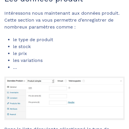
Intéressons nous maintenant aux données produit.
Cette section va vous permettre d’enregistrer de
nombreux paramètres comme :
le type de produit
le stock
le prix
les variations
…