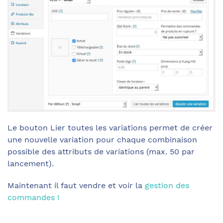
Le bouton Lier toutes les variations permet de créer
une nouvelle variation pour chaque combinaison
possible des attributs de variations (max. 50 par
lancement).
Maintenant il faut vendre et voir la
gestion des
commandes !