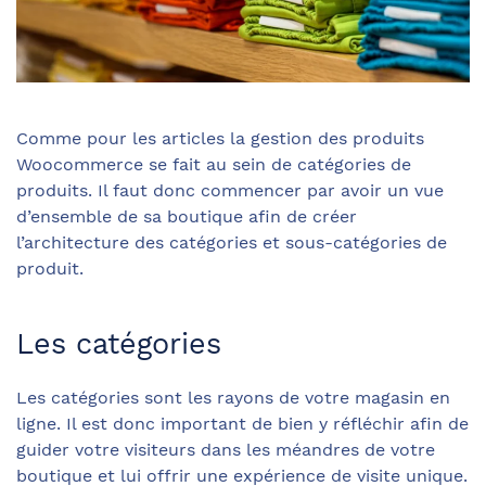
Comme pour les articles la gestion des produits
Woocommerce se fait au sein de catégories de
produits. Il faut donc commencer par avoir un vue
d’ensemble de sa boutique afin de créer
l’architecture des catégories et sous-catégories de
produit.
Les catégories
Les catégories sont les rayons de votre magasin en
ligne. Il est donc important de bien y réfléchir afin de
guider votre visiteurs dans les méandres de votre
boutique et lui offrir une expérience de visite unique.