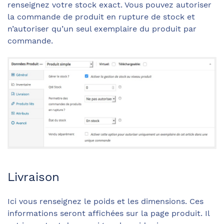
renseignez votre stock exact. Vous pouvez autoriser
la commande de produit en rupture de stock et
n’autoriser qu’un seul exemplaire du produit par
commande.
Livraison
Ici vous renseignez le poids et les dimensions. Ces
informations seront affichées sur la page produit. Il