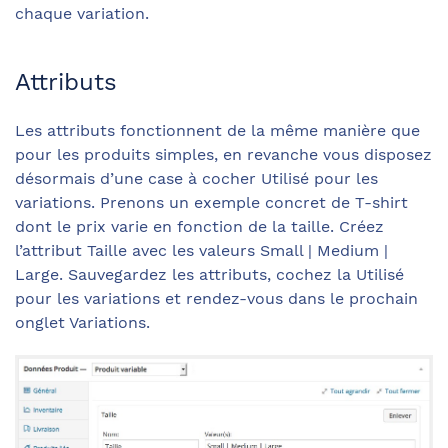
chaque variation.
Attributs
Les attributs fonctionnent de la même manière que
pour les produits simples, en revanche vous disposez
désormais d’une case à cocher Utilisé pour les
variations. Prenons un exemple concret de T-shirt
dont le prix varie en fonction de la taille. Créez
l’attribut Taille avec les valeurs Small | Medium |
Large. Sauvegardez les attributs, cochez la Utilisé
pour les variations et rendez-vous dans le prochain
onglet Variations.