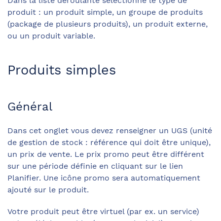
Dans la liste déroulante sélectionné le type de
produit : un produit simple, un groupe de produits
(package de plusieurs produits), un produit externe,
ou un produit variable.
Produits simples
Général
Dans cet onglet vous devez renseigner un UGS (unité
de gestion de stock : référence qui doit être unique),
un prix de vente. Le prix promo peut être différent
sur une période définie en cliquant sur le lien
Planifier. Une icône promo sera automatiquement
ajouté sur le produit.
Votre produit peut être virtuel (par ex. un service)