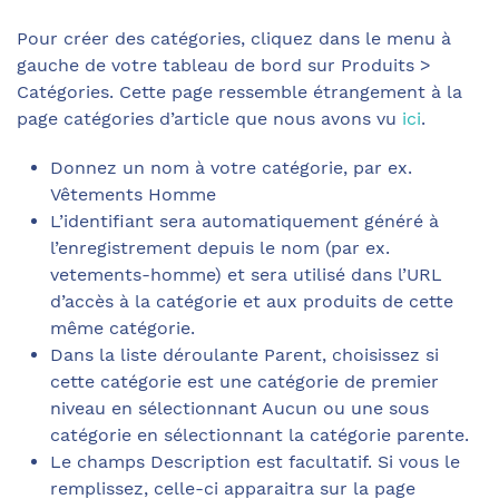
Pour créer des catégories, cliquez dans le menu à
gauche de votre tableau de bord sur Produits >
Catégories. Cette page ressemble étrangement à la
page catégories d’article que nous avons vu
ici
.
Donnez un nom à votre catégorie, par ex.
Vêtements Homme
L’identifiant sera automatiquement généré à
l’enregistrement depuis le nom (par ex.
vetements-homme) et sera utilisé dans l’URL
d’accès à la catégorie et aux produits de cette
même catégorie.
Dans la liste déroulante Parent, choisissez si
cette catégorie est une catégorie de premier
niveau en sélectionnant Aucun ou une sous
catégorie en sélectionnant la catégorie parente.
Le champs Description est facultatif. Si vous le
remplissez, celle-ci apparaitra sur la page