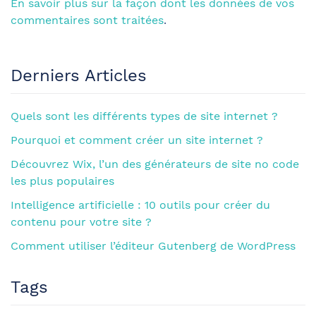
En savoir plus sur la façon dont les données de vos
commentaires sont traitées
.
Derniers Articles
Quels sont les différents types de site internet ?
Pourquoi et comment créer un site internet ?
Découvrez Wix, l’un des générateurs de site no code
les plus populaires
Intelligence artificielle : 10 outils pour créer du
contenu pour votre site ?
Comment utiliser l’éditeur Gutenberg de WordPress
Tags