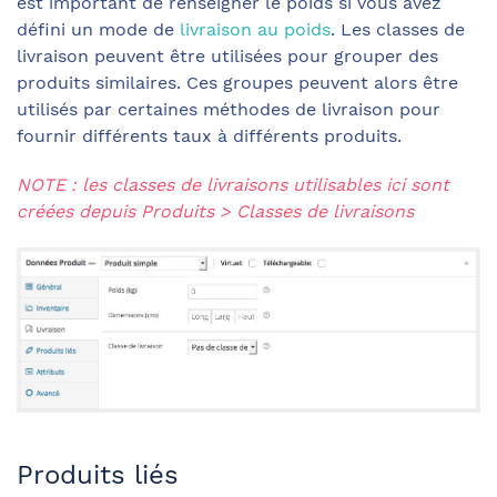
est important de renseigner le poids si vous avez
défini un mode de
livraison au poids
. Les classes de
livraison peuvent être utilisées pour grouper des
produits similaires. Ces groupes peuvent alors être
utilisés par certaines méthodes de livraison pour
fournir différents taux à différents produits.
NOTE : les classes de livraisons utilisables ici sont
créées depuis Produits > Classes de livraisons
Produits liés