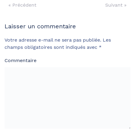
« Précédent
Suivant »
Laisser un commentaire
Votre adresse e-mail ne sera pas publiée. Les
champs obligatoires sont indiqués avec
*
Commentaire