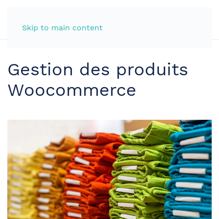
Skip to main content
Gestion des produits
Woocommerce