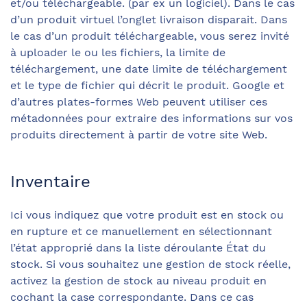
et/ou téléchargeable. (par ex un logiciel). Dans le cas
d’un produit virtuel l’onglet livraison disparait. Dans
le cas d’un produit téléchargeable, vous serez invité
à uploader le ou les fichiers, la limite de
téléchargement, une date limite de téléchargement
et le type de fichier qui décrit le produit. Google et
d’autres plates-formes Web peuvent utiliser ces
métadonnées pour extraire des informations sur vos
produits directement à partir de votre site Web.
Inventaire
Ici vous indiquez que votre produit est en stock ou
en rupture et ce manuellement en sélectionnant
l’état approprié dans la liste déroulante État du
stock. Si vous souhaitez une gestion de stock réelle,
activez la gestion de stock au niveau produit en
cochant la case correspondante. Dans ce cas