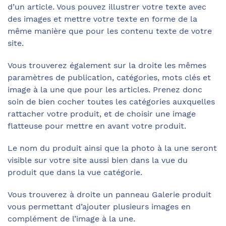
d’un article. Vous pouvez illustrer votre texte avec
des images et mettre votre texte en forme de la
même manière que pour les contenu texte de votre
site.
Vous trouverez également sur la droite les mêmes
paramètres de publication, catégories, mots clés et
image à la une que pour les articles. Prenez donc
soin de bien cocher toutes les catégories auxquelles
rattacher votre produit, et de choisir une image
flatteuse pour mettre en avant votre produit.
Le nom du produit ainsi que la photo à la une seront
visible sur votre site aussi bien dans la vue du
produit que dans la vue catégorie.
Vous trouverez à droite un panneau Galerie produit
vous permettant d’ajouter plusieurs images en
complément de l’image à la une.