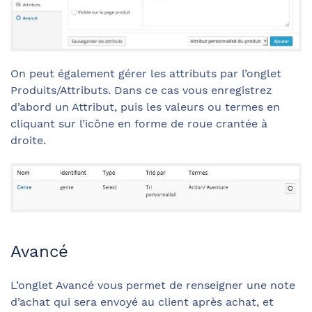
On peut également gérer les attributs par l’onglet
Produits/Attributs. Dans ce cas vous enregistrez
d’abord un Attribut, puis les valeurs ou termes en
cliquant sur l’icône en forme de roue crantée à
droite.
Avancé
L’onglet Avancé vous permet de renseigner une note
d’achat qui sera envoyé au client après achat, et