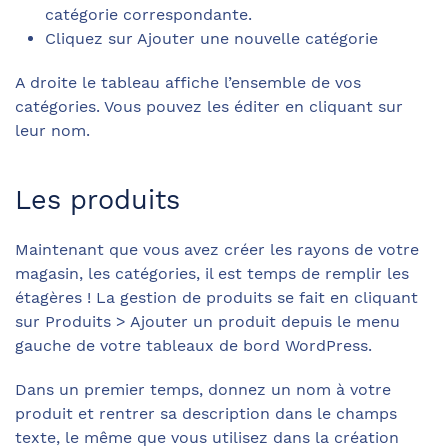
catégorie correspondante.
Cliquez sur Ajouter une nouvelle catégorie
A droite le tableau affiche l’ensemble de vos
catégories. Vous pouvez les éditer en cliquant sur
leur nom.
Les produits
Maintenant que vous avez créer les rayons de votre
magasin, les catégories, il est temps de remplir les
étagères ! La gestion de produits se fait en cliquant
sur Produits > Ajouter un produit depuis le menu
gauche de votre tableaux de bord WordPress.
Dans un premier temps, donnez un nom à votre
produit et rentrer sa description dans le champs
texte, le même que vous utilisez dans la création