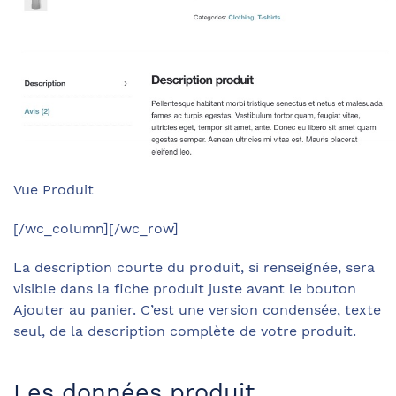
Vue Produit
[/wc_column][/wc_row]
La description courte du produit, si renseignée, sera
visible dans la fiche produit juste avant le bouton
Ajouter au panier. C’est une version condensée, texte
seul, de la description complète de votre produit.
Les données produit