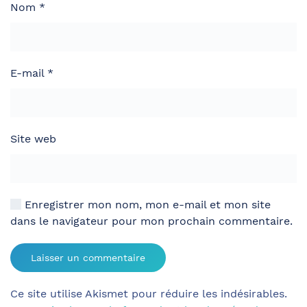
Nom
*
E-mail
*
Site web
Enregistrer mon nom, mon e-mail et mon site
dans le navigateur pour mon prochain commentaire.
Laisser un commentaire
Ce site utilise Akismet pour réduire les indésirables.