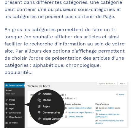
présent dans différentes catégories. Une catégorie
peut contenir une ou plusieurs sous-catégories et
les catégories ne peuvent pas contenir de Page.
En gros les catégories permettent de faire un tri
lorsque l’on souhaite afficher des articles et ainsi
faciliter le recherche d’information au sein de votre
site. Par ailleurs des options d’affichage permettent
de choisir l’ordre de présentation des articles d’une
catégories : alphabétique, chronologique,
popularité…