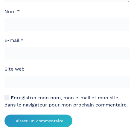
Nom
*
E-mail
*
Site web
Enregistrer mon nom, mon e-mail et mon site
dans le navigateur pour mon prochain commentaire.
Laisser un commentaire