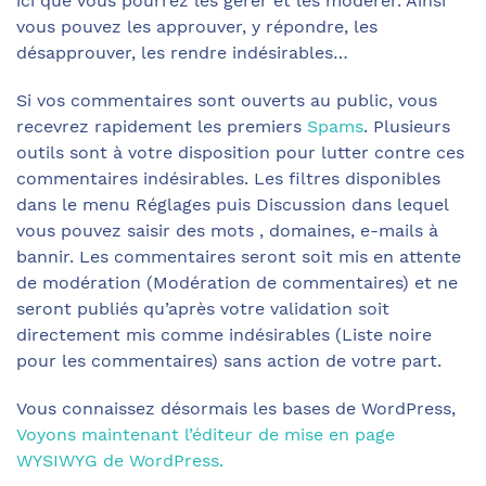
ici que vous pourrez les gérer et les modérer. Ainsi
vous pouvez les approuver, y répondre, les
désapprouver, les rendre indésirables…
Si vos commentaires sont ouverts au public, vous
recevrez rapidement les premiers
Spams
. Plusieurs
outils sont à votre disposition pour lutter contre ces
commentaires indésirables. Les filtres disponibles
dans le menu Réglages puis Discussion dans lequel
vous pouvez saisir des mots , domaines, e-mails à
bannir. Les commentaires seront soit mis en attente
de modération (Modération de commentaires) et ne
seront publiés qu’après votre validation soit
directement mis comme indésirables (Liste noire
pour les commentaires) sans action de votre part.
Vous connaissez désormais les bases de WordPress,
Voyons maintenant l’éditeur de mise en page
WYSIWYG de WordPress.