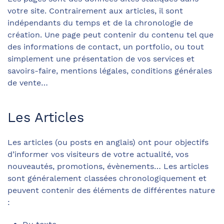
votre site. Contrairement aux articles, il sont
indépendants du temps et de la chronologie de
création. Une page peut contenir du contenu tel que
des informations de contact, un portfolio, ou tout
simplement une présentation de vos services et
savoirs-faire, mentions légales, conditions générales
de vente…
Les Articles
Les articles (ou posts en anglais) ont pour objectifs
d’informer vos visiteurs de votre actualité, vos
nouveautés, promotions, évènements… Les articles
sont généralement classées chronologiquement et
peuvent contenir des éléments de différentes nature
: