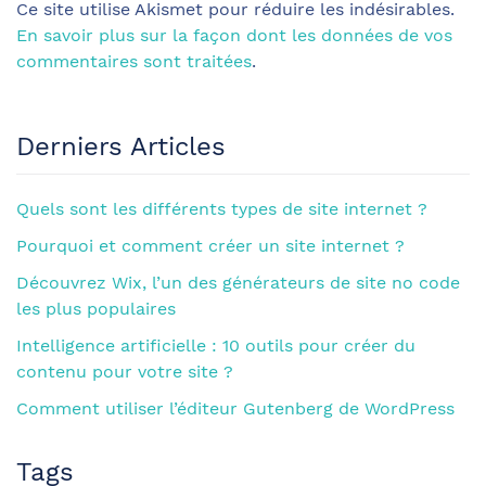
Ce site utilise Akismet pour réduire les indésirables.
En savoir plus sur la façon dont les données de vos
commentaires sont traitées
.
Derniers Articles
Quels sont les différents types de site internet ?
Pourquoi et comment créer un site internet ?
Découvrez Wix, l’un des générateurs de site no code
les plus populaires
Intelligence artificielle : 10 outils pour créer du
contenu pour votre site ?
Comment utiliser l’éditeur Gutenberg de WordPress
Tags