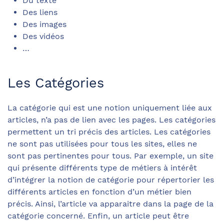
Du texte
Des liens
Des images
Des vidéos
…
Les Catégories
La catégorie qui est une notion uniquement liée aux
articles, n’a pas de lien avec les pages. Les catégories
permettent un tri précis des articles. Les catégories
ne sont pas utilisées pour tous les sites, elles ne
sont pas pertinentes pour tous. Par exemple, un site
qui présente différents type de métiers à intérêt
d’intégrer la notion de catégorie pour répertorier les
différents articles en fonction d’un métier bien
précis. Ainsi, l’article va apparaitre dans la page de la
catégorie concerné. Enfin, un article peut être