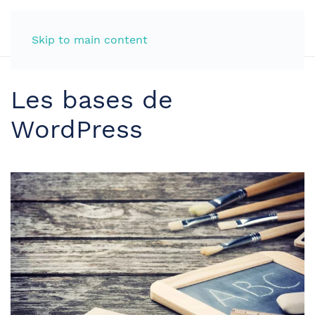
Skip to main content
Les bases de
WordPress