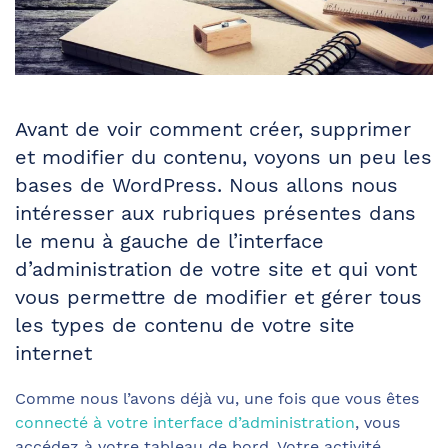
Avant de voir comment créer, supprimer
et modifier du contenu, voyons un peu les
bases de WordPress. Nous allons nous
intéresser aux rubriques présentes dans
le menu à gauche de l’interface
d’administration de votre site et qui vont
vous permettre de modifier et gérer tous
les types de contenu de votre site
internet
Comme nous l’avons déjà vu, une fois que vous êtes
connecté à votre interface d’administration
, vous
accédez à votre tableau de bord. Votre activité