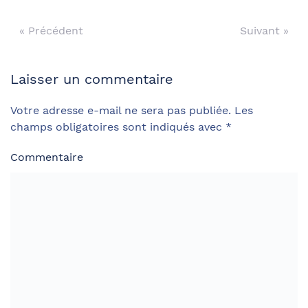
« Précédent
Suivant »
Laisser un commentaire
Votre adresse e-mail ne sera pas publiée. Les
champs obligatoires sont indiqués avec
*
Commentaire