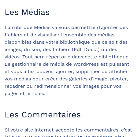
Les Médias
La rubrique Médias va vous permettre d’ajouter des
fichiers et de visualiser l’ensemble des médias
disponibles dans votre bibliothèque que ce soit des
images, du son, des fichiers (Pdf, Doc…) ou des
vidéos. Tout sera répertorié dans cette bibliothèque.
Le gestionnaire de média de WordPress est puissant
et vous allez pouvoir ajouter, supprimer ou afficher
vos médias pour créer des galeries d’image, pivoter,
recadrer ou redimensionner vos images pour vos
pages et articles.
Les Commentaires
Si votre site internet accepte les commentaires, c’est