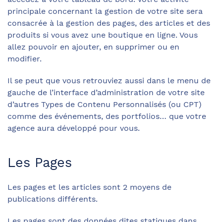
principale concernant la gestion de votre site sera
consacrée à la gestion des pages, des articles et des
produits si vous avez une boutique en ligne. Vous
allez pouvoir en ajouter, en supprimer ou en
modifier.
Il se peut que vous retrouviez aussi dans le menu de
gauche de l’interface d’administration de votre site
d’autres Types de Contenu Personnalisés (ou CPT)
comme des événements, des portfolios… que votre
agence aura développé pour vous.
Les Pages
Les pages et les articles sont 2 moyens de
publications différents.
Les pages sont des données dites statiques dans